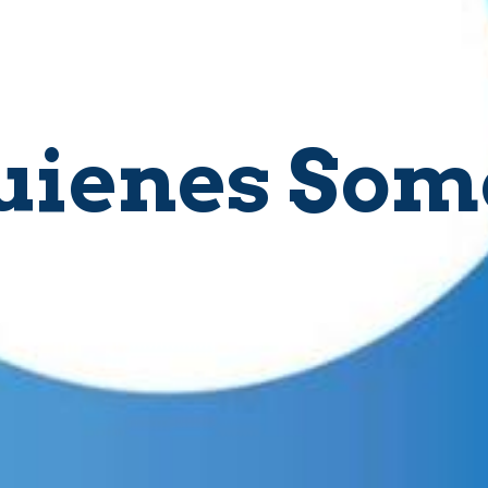
uienes Som